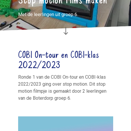
Met de leerlingen uit groep 6.
COBI On-tour en COBI-klas
2022/2023
Ronde 1 van de COBI On-tour en COBI-klas
2022/2023 ging over stop motion. Dit stop
motion filmpje is gemaakt door 2 leerlingen
van de Boterdorp groep 6.