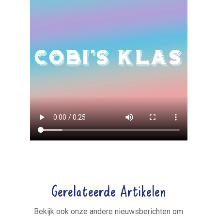
Gerelateerde Artikelen
Bekijk ook onze andere nieuwsberichten om