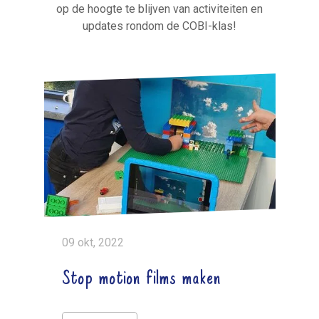
op de hoogte te blijven van activiteiten en
updates rondom de COBI-klas!
09 okt, 2022
Stop motion films maken