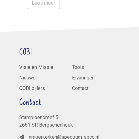
Lees meer
COBI
Visie en Missie
Tools
Nieuws
Ervaringen
COBI pijlers
Contact
Contact
Stampioendreef 5
2661 SR Bergschenhoek
nmoerkerken@spectrum-spco.nl